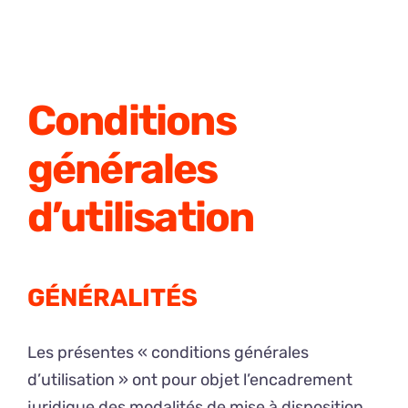
Conditions
générales
d’utilisation
GÉNÉRALITÉS
Les présentes « conditions générales
d’utilisation » ont pour objet l’encadrement
juridique des modalités de mise à disposition