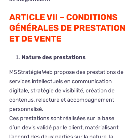
ARTICLE VII – CONDITIONS
GÉNÉRALES DE PRESTATION
ET DE VENTE
Nature des prestations
MS Stratégie Web propose des prestations de
services intellectuels en communication
digitale, stratégie de visibilité, création de
contenus, relecture et accompagnement
personnalisé.
Ces prestations sont réalisées sur la base
d’un devis validé par le client, matérialisant
l’accord des deux parties sur la nature, la