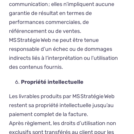
communication ; elles n’impliquent aucune
garantie de résultat en termes de
performances commerciales, de
référencement ou de ventes.
MS Stratégie Web ne peut être tenue
responsable d’un échec ou de dommages
indirects liés à l’interprétation ou l’utilisation
des contenus fournis.
Propriété intellectuelle
Les livrables produits par MS Stratégie Web
restent sa propriété intellectuelle jusqu’au
paiement complet de la facture.
Après règlement, les droits d’utilisation non
exclusifs sont transférés au client pour les