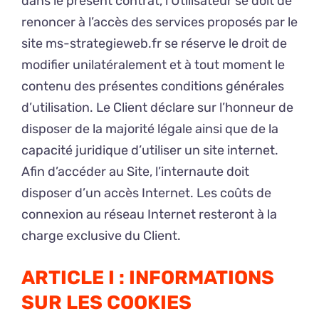
dans le présent contrat, l’Utilisateur se doit de
renoncer à l’accès des services proposés par le
site ms-strategieweb.fr se réserve le droit de
modifier unilatéralement et à tout moment le
contenu des présentes conditions générales
d’utilisation. Le Client déclare sur l’honneur de
disposer de la majorité légale ainsi que de la
capacité juridique d’utiliser un site internet.
Afin d’accéder au Site, l’internaute doit
disposer d’un accès Internet. Les coûts de
connexion au réseau Internet resteront à la
charge exclusive du Client.
ARTICLE I : INFORMATIONS
SUR LES COOKIES