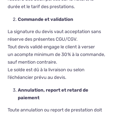
durée et le tarif des prestations.
Commande et validation
La signature du devis vaut acceptation sans
réserve des présentes CGU/CGV.
Tout devis validé engage le client à verser
un acompte minimum de 30 % à la commande,
sauf mention contraire.
Le solde est dû à la livraison ou selon
l’échéancier prévu au devis.
Annulation, report et retard de
paiement
Toute annulation ou report de prestation doit