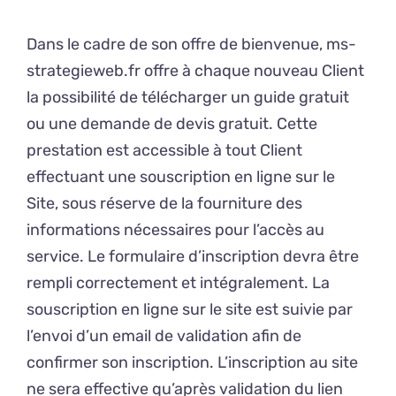
Dans le cadre de son offre de bienvenue, ms-
strategieweb.fr offre à chaque nouveau Client
la possibilité de télécharger un guide gratuit
ou une demande de devis gratuit. Cette
prestation est accessible à tout Client
effectuant une souscription en ligne sur le
Site, sous réserve de la fourniture des
informations nécessaires pour l’accès au
service. Le formulaire d’inscription devra être
rempli correctement et intégralement. La
souscription en ligne sur le site est suivie par
l’envoi d’un email de validation afin de
confirmer son inscription. L’inscription au site
ne sera effective qu’après validation du lien