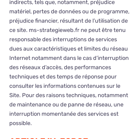
indirects, tels que, notamment, préjudice
matériel, pertes de données ou de programme,
préjudice financier, résultant de l’utilisation de
ce site. ms-strategieweb.fr ne peut être tenu
responsable des interruptions de services
dues aux caractéristiques et limites du réseau
Internet notamment dans le cas d’interruption
des réseaux d’accès, des performances
techniques et des temps de réponse pour
consulter les informations contenues sur le
Site. Pour des raisons techniques, notamment
de maintenance ou de panne de réseau, une
interruption momentanée des services est
possible.