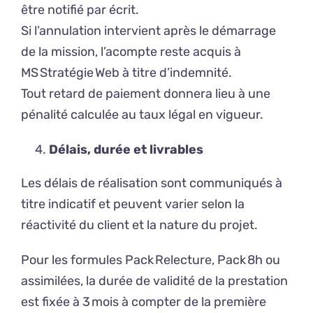
être notifié par écrit.
Si l’annulation intervient après le démarrage
de la mission, l’acompte reste acquis à
MS Stratégie Web à titre d’indemnité.
Tout retard de paiement donnera lieu à une
pénalité calculée au taux légal en vigueur.
Délais, durée et livrables
Les délais de réalisation sont communiqués à
titre indicatif et peuvent varier selon la
réactivité du client et la nature du projet.
Pour les formules Pack Relecture, Pack 8h ou
assimilées, la durée de validité de la prestation
est fixée à 3 mois à compter de la première