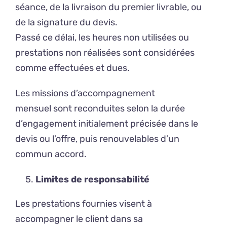
séance, de la livraison du premier livrable, ou
de la signature du devis.
Passé ce délai, les heures non utilisées ou
prestations non réalisées sont considérées
comme effectuées et dues.
Les missions d’accompagnement
mensuel sont reconduites selon la durée
d’engagement initialement précisée dans le
devis ou l’offre, puis renouvelables d’un
commun accord.
Limites de responsabilité
Les prestations fournies visent à
accompagner le client dans sa