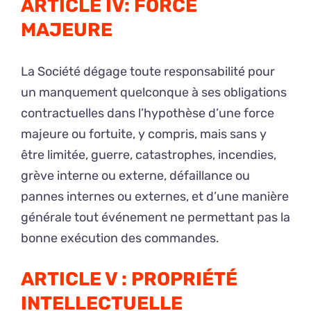
ARTICLE IV: FORCE
MAJEURE
La Société dégage toute responsabilité pour
un manquement quelconque à ses obligations
contractuelles dans l’hypothèse d’une force
majeure ou fortuite, y compris, mais sans y
être limitée, guerre, catastrophes, incendies,
grève interne ou externe, défaillance ou
pannes internes ou externes, et d’une manière
générale tout événement ne permettant pas la
bonne exécution des commandes.
ARTICLE V : PROPRIÉTÉ
INTELLECTUELLE