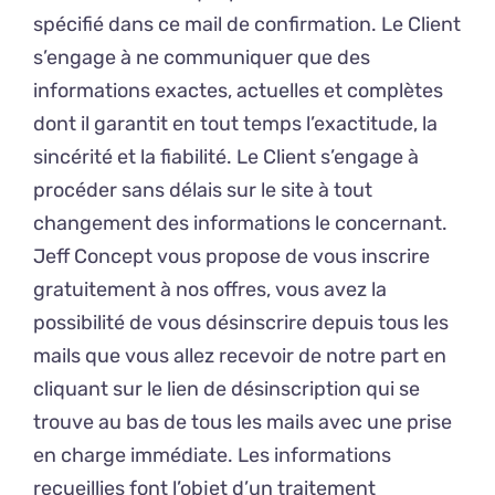
spécifié dans ce mail de confirmation. Le Client
s’engage à ne communiquer que des
informations exactes, actuelles et complètes
dont il garantit en tout temps l’exactitude, la
sincérité et la fiabilité. Le Client s’engage à
procéder sans délais sur le site à tout
changement des informations le concernant.
Jeff Concept vous propose de vous inscrire
gratuitement à nos offres, vous avez la
possibilité de vous désinscrire depuis tous les
mails que vous allez recevoir de notre part en
cliquant sur le lien de désinscription qui se
trouve au bas de tous les mails avec une prise
en charge immédiate. Les informations
recueillies font l’objet d’un traitement