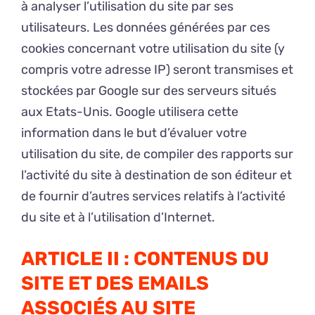
à analyser l’utilisation du site par ses
utilisateurs. Les données générées par ces
cookies concernant votre utilisation du site (y
compris votre adresse IP) seront transmises et
stockées par Google sur des serveurs situés
aux Etats-Unis. Google utilisera cette
information dans le but d’évaluer votre
utilisation du site, de compiler des rapports sur
l’activité du site à destination de son éditeur et
de fournir d’autres services relatifs à l’activité
du site et à l’utilisation d’Internet.
ARTICLE II : CONTENUS DU
SITE ET DES EMAILS
ASSOCIÉS AU SITE