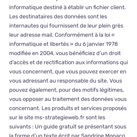
informatique destiné à établir un fichier client.
Les destinataires des données sont les
internautes qui fournissent de leur plein grès
leur adresse mail. Conformément à la loi «
informatique et libertés » du 6 janvier 1978
modifiée en 2004, vous bénéficiez d’un droit
d’accès et de rectification aux informations qui
vous concernent, que vous pouvez exercer en
vous adressant au responsable du site. Vous
pouvez également, pour des motifs légitimes,
vous opposer au traitement des données vous
concernant. Les produits et services proposés
sur le site ms-strategieweb.fr sont les
suivants : Un guide gratuit se présentant sous
la forme d’un texte écrit par Sandrine Monaco.