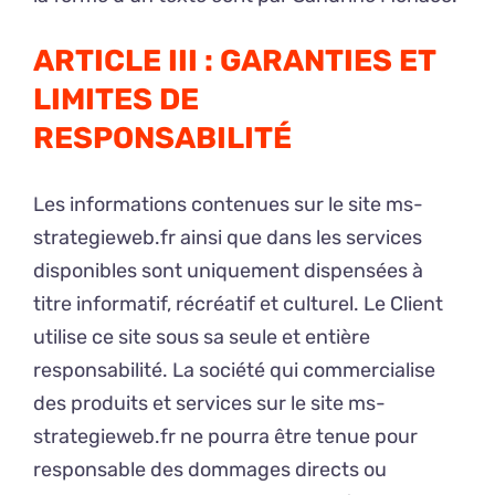
ARTICLE III : GARANTIES ET
LIMITES DE
RESPONSABILITÉ
Les informations contenues sur le site ms-
strategieweb.fr ainsi que dans les services
disponibles sont uniquement dispensées à
titre informatif, récréatif et culturel. Le Client
utilise ce site sous sa seule et entière
responsabilité. La société qui commercialise
des produits et services sur le site ms-
strategieweb.fr ne pourra être tenue pour
responsable des dommages directs ou