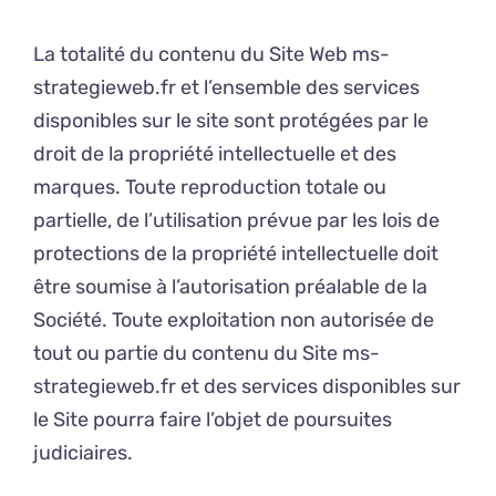
La totalité du contenu du Site Web ms-
strategieweb.fr et l’ensemble des services
disponibles sur le site sont protégées par le
droit de la propriété intellectuelle et des
marques. Toute reproduction totale ou
partielle, de l’utilisation prévue par les lois de
protections de la propriété intellectuelle doit
être soumise à l’autorisation préalable de la
Société. Toute exploitation non autorisée de
tout ou partie du contenu du Site ms-
strategieweb.fr et des services disponibles sur
le Site pourra faire l’objet de poursuites
judiciaires.