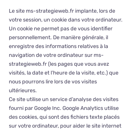
Le site ms-strategieweb.fr implante, lors de
votre session, un cookie dans votre ordinateur.
Un cookie ne permet pas de vous identifier
personnellement. De manière générale, il
enregistre des informations relatives à la
navigation de votre ordinateur sur ms-
strategieweb.fr (les pages que vous avez
visités, la date et l’heure de la visite, etc.) que
nous pourrons lire lors de vos visites
ultérieures.
Ce site utilise un service d’analyse des visites
fourni par Google Inc. Google Analytics utilise
des cookies, qui sont des fichiers texte placés
sur votre ordinateur, pour aider le site internet