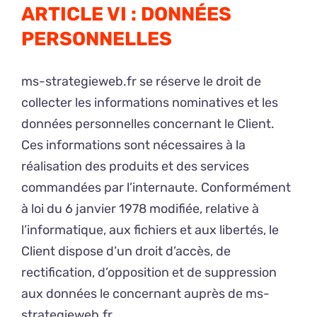
ARTICLE VI : DONNÉES
PERSONNELLES
ms-strategieweb.fr se réserve le droit de
collecter les informations nominatives et les
données personnelles concernant le Client.
Ces informations sont nécessaires à la
réalisation des produits et des services
commandées par l’internaute. Conformément
à loi du 6 janvier 1978 modifiée, relative à
l’informatique, aux fichiers et aux libertés, le
Client dispose d’un droit d’accès, de
rectification, d’opposition et de suppression
aux données le concernant auprès de ms-
strategieweb.fr.