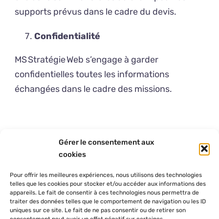
supports prévus dans le cadre du devis.
Confidentialité
MS Stratégie Web s’engage à garder
confidentielles toutes les informations
échangées dans le cadre des missions.
Gérer le consentement aux
cookies
Pour offrir les meilleures expériences, nous utilisons des technologies
telles que les cookies pour stocker et/ou accéder aux informations des
appareils. Le fait de consentir à ces technologies nous permettra de
traiter des données telles que le comportement de navigation ou les ID
uniques sur ce site. Le fait de ne pas consentir ou de retirer son