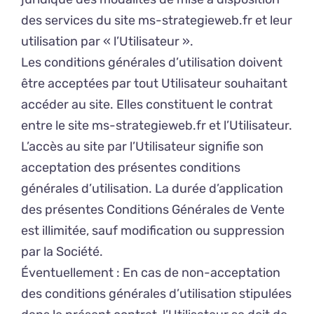
des services du site ms-strategieweb.fr et leur
utilisation par « l’Utilisateur ».
Les conditions générales d’utilisation doivent
être acceptées par tout Utilisateur souhaitant
accéder au site. Elles constituent le contrat
entre le site ms-strategieweb.fr et l’Utilisateur.
L’accès au site par l’Utilisateur signifie son
acceptation des présentes conditions
générales d’utilisation. La durée d’application
des présentes Conditions Générales de Vente
est illimitée, sauf modification ou suppression
par la Société.
Éventuellement : En cas de non-acceptation
des conditions générales d’utilisation stipulées