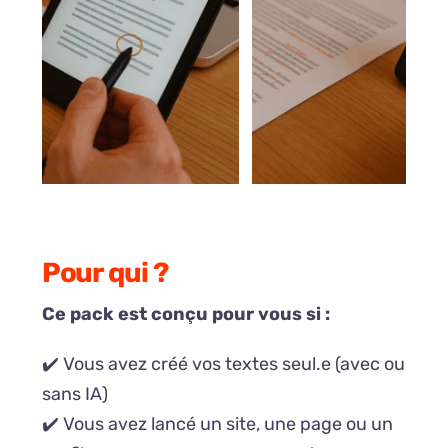
Pour qui ?
Ce pack est conçu pour vous si :
✔️ Vous avez créé vos textes seul.e (avec ou
sans IA)
✔️ Vous avez lancé un site, une page ou un