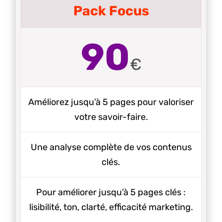
Pack Focus
90
€
Améliorez jusqu’à 5 pages pour valoriser
votre savoir-faire.
Une analyse complète de vos contenus
clés.
Pour améliorer jusqu’à 5 pages clés :
lisibilité, ton, clarté, efficacité marketing.