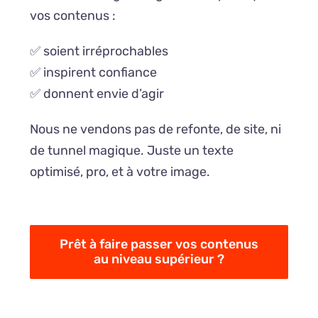
vos contenus :
✅ soient irréprochables
✅ inspirent confiance
✅ donnent envie d’agir
Nous ne vendons pas de refonte, de site, ni
de tunnel magique. Juste un texte
optimisé, pro, et à votre image.
Prêt à faire passer vos contenus
au niveau supérieur ?