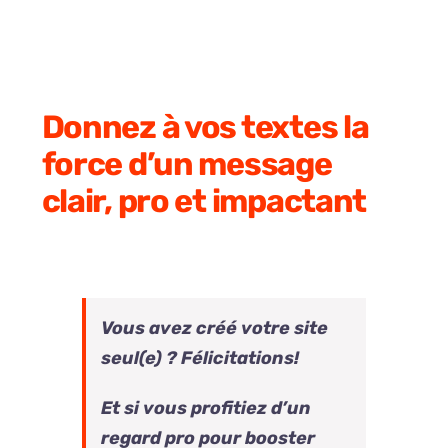
Donnez à vos textes la
force d’un message
clair, pro et impactant
Vous avez créé votre site
seul(e) ? Félicitations!
Et si vous profitiez d’un
regard pro pour booster