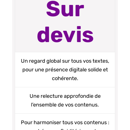
Sur
devis
Un regard global sur tous vos textes,
pour une présence digitale solide et
cohérente.
Une relecture approfondie de
l’ensemble de vos contenus.
Pour harmoniser tous vos contenus :