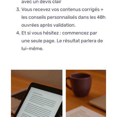
avec un devis clair
Vous recevez vos contenus corrigés +
les conseils personnalisés dans les 48h
ouvrées après validation.
Et si vous hésitez : commencez par
une seule page. Le résultat parlera de
lui-même.