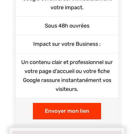
votre impact.
Sous 48h ouvrées
Impact sur votre Business :
Un contenu clair et professionnel sur
votre page d’accueil ou votre fiche
Google rassure instantanément vos
visiteurs.
Envoyer mon lien