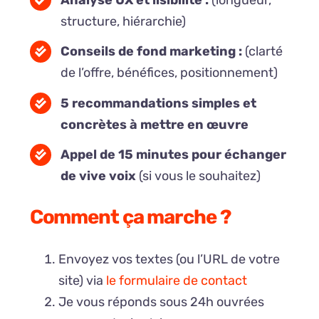
structure, hiérarchie)
Conseils de fond marketing :
(clarté
de l’offre, bénéfices, positionnement)
5 recommandations simples et
concrètes à mettre en œuvre
Appel de 15 minutes pour échanger
de vive voix
(si vous le souhaitez)
Comment ça marche ?
Envoyez vos textes (ou l’URL de votre
site) via
le formulaire de contact
Je vous réponds sous 24h ouvrées