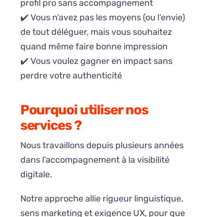
profil pro sans accompagnement
✔️ Vous n’avez pas les moyens (ou l’envie)
de tout déléguer, mais vous souhaitez
quand même faire bonne impression
✔️ Vous voulez gagner en impact sans
perdre votre authenticité
Pourquoi utiliser nos
services ?
Nous travaillons depuis plusieurs années
dans l’accompagnement à la visibilité
digitale.
Notre approche allie rigueur linguistique,
sens marketing et exigence UX, pour que