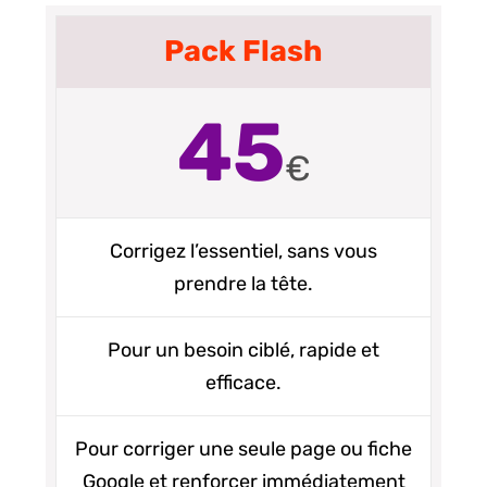
Pack Flash
45
€
Corrigez l’essentiel, sans vous
prendre la tête.
Pour un besoin ciblé, rapide et
efficace.
Pour corriger une seule page ou fiche
Google et renforcer immédiatement