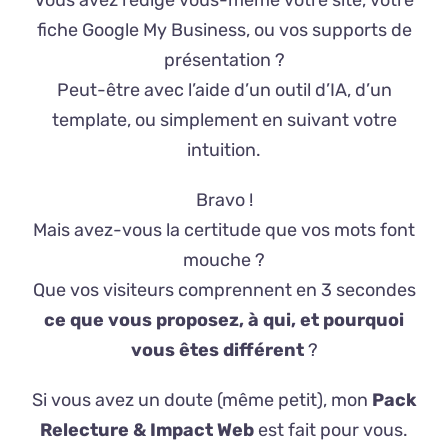
fiche Google My Business, ou vos supports de
présentation ?
Peut-être avec l’aide d’un outil d’IA, d’un
template, ou simplement en suivant votre
intuition.
Bravo !
Mais avez-vous la certitude que vos mots font
mouche ?
Que vos visiteurs comprennent en 3 secondes
ce que vous proposez, à qui, et pourquoi
vous êtes différent
?
Si vous avez un doute (même petit), mon
Pack
Relecture & Impact Web
est fait pour vous.