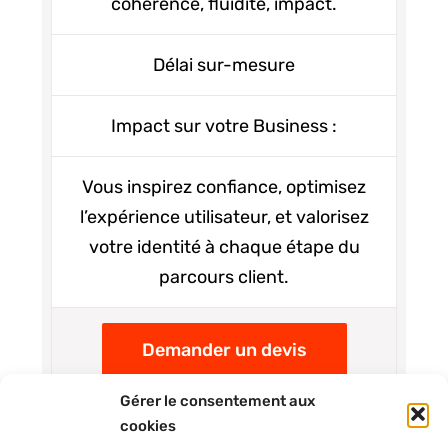
cohérence, fluidité, impact.
Délai sur-mesure
Impact sur votre Business :
Vous inspirez confiance, optimisez
l’expérience utilisateur, et valorisez
votre identité à chaque étape du
parcours client.
Demander un devis
Gérer le consentement aux
cookies