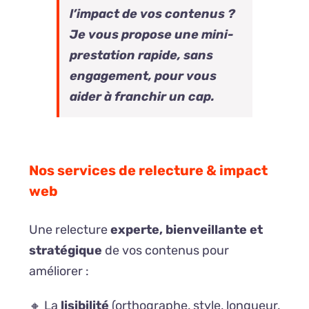
l’impact de vos contenus ?
Je vous propose une mini-
prestation rapide, sans
engagement, pour vous
aider à franchir un cap.
Nos services de relecture & impact
web
Une relecture
experte, bienveillante et
stratégique
de vos contenus pour
améliorer :
🔸 La
lisibilité
(orthographe, style, longueur,