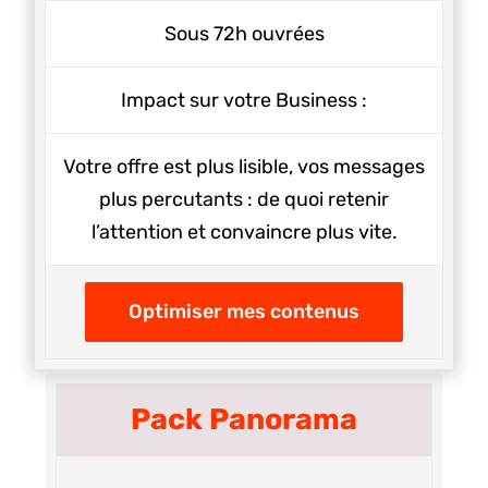
Sous 72h ouvrées
Impact sur votre Business :
Votre offre est plus lisible, vos messages
plus percutants : de quoi retenir
l’attention et convaincre plus vite.
Optimiser mes contenus
Pack Panorama