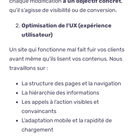
chaque modification
a un objectif concret
,
qu’il s’agisse de visibilité ou de conversion.
Optimisation de l’UX (expérience
utilisateur)
Un site qui fonctionne mal fait fuir vos clients
avant même qu’ils lisent vos contenus. Nous
travaillons sur :
La structure des pages et la navigation
La hiérarchie des informations
Les appels à l’action visibles et
convaincants
L’adaptation mobile et la rapidité de
chargement