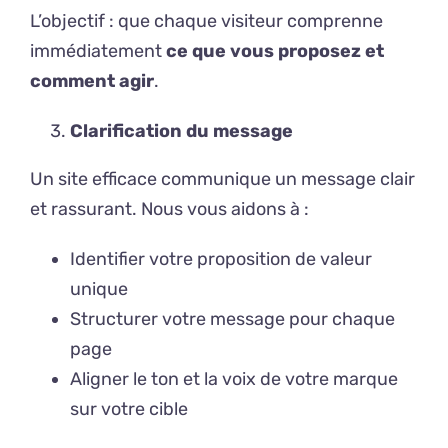
L’objectif : que chaque visiteur comprenne
immédiatement
ce que vous proposez et
comment agir
.
Clarification du message
Un site efficace communique un message clair
et rassurant. Nous vous aidons à :
Identifier votre proposition de valeur
unique
Structurer votre message pour chaque
page
Aligner le ton et la voix de votre marque
sur votre cible