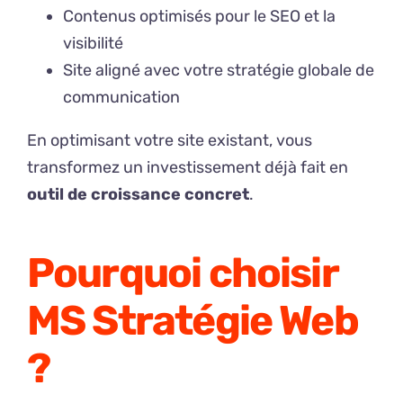
Contenus optimisés pour le SEO et la
visibilité
Site aligné avec votre stratégie globale de
communication
En optimisant votre site existant, vous
transformez un investissement déjà fait en
outil de croissance concret
.
Pourquoi choisir
MS Stratégie Web
?