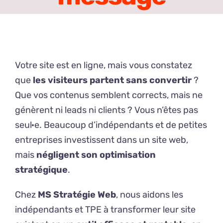
Votre site est en ligne, mais vous constatez
que
les visiteurs partent sans convertir
?
Que vos contenus semblent corrects, mais ne
génèrent ni leads ni clients ? Vous n’êtes pas
seul·e. Beaucoup d’indépendants et de petites
entreprises investissent dans un site web,
mais
négligent son optimisation
stratégique
.
Chez
MS Stratégie Web
, nous aidons les
indépendants et TPE à transformer leur site