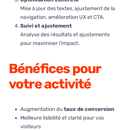
Mise à jour des textes, ajustement de la
navigation, amélioration UX et CTA.
Suivi et ajustement
Analyse des résultats et ajustements
pour maximiser l’impact.
Bénéfices pour
votre activité
Augmentation du
taux de conversion
Meilleure lisibilité et clarté pour vos
visiteurs