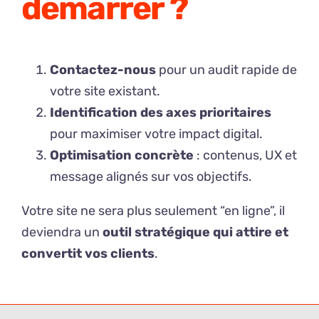
démarrer ?
Contactez-nous
pour un audit rapide de
votre site existant.
Identification des axes prioritaires
pour maximiser votre impact digital.
Optimisation concrète
: contenus, UX et
message alignés sur vos objectifs.
Votre site ne sera plus seulement “en ligne”, il
deviendra un
outil stratégique qui attire et
convertit vos clients
.