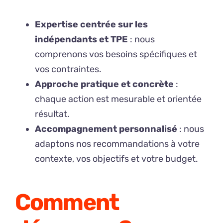
Expertise centrée sur les
indépendants et TPE
: nous
comprenons vos besoins spécifiques et
vos contraintes.
Approche pratique et concrète
:
chaque action est mesurable et orientée
résultat.
Accompagnement personnalisé
: nous
adaptons nos recommandations à votre
contexte, vos objectifs et votre budget.
Comment