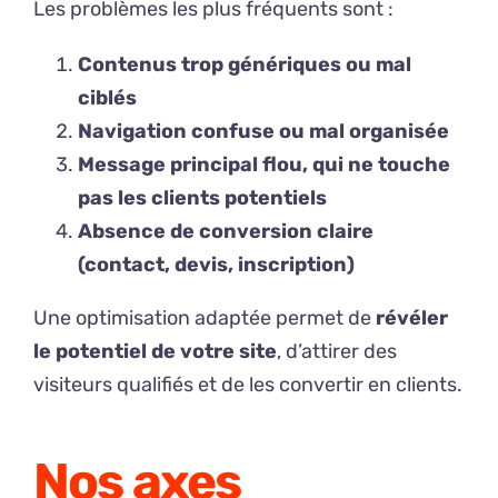
Les problèmes les plus fréquents sont :
Contenus trop génériques ou mal
ciblés
Navigation confuse ou mal organisée
Message principal flou, qui ne touche
pas les clients potentiels
Absence de conversion claire
(contact, devis, inscription)
Une optimisation adaptée permet de
révéler
le potentiel de votre site
, d’attirer des
visiteurs qualifiés et de les convertir en clients.
Nos axes