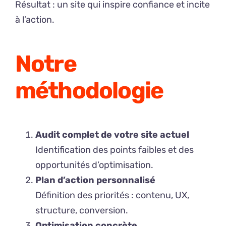
Résultat : un site qui inspire confiance et incite
à l’action.
Notre
méthodologie
Audit complet de votre site actuel
Identification des points faibles et des
opportunités d’optimisation.
Plan d’action personnalisé
Définition des priorités : contenu, UX,
structure, conversion.
Optimisation concrète