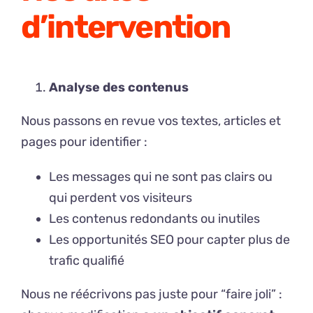
d’intervention
Analyse des contenus
Nous passons en revue vos textes, articles et
pages pour identifier :
Les messages qui ne sont pas clairs ou
qui perdent vos visiteurs
Les contenus redondants ou inutiles
Les opportunités SEO pour capter plus de
trafic qualifié
Nous ne réécrivons pas juste pour “faire joli” :