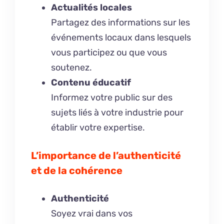
Actualités locales
Partagez des informations sur les
événements locaux dans lesquels
vous participez ou que vous
soutenez.
Contenu éducatif
Informez votre public sur des
sujets liés à votre industrie pour
établir votre expertise.
L’importance de l’authenticité
et de la cohérence
Authenticité
Soyez vrai dans vos