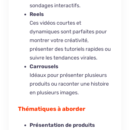
sondages interactifs.
Reels
Ces vidéos courtes et
dynamiques sont parfaites pour
montrer votre créativité,
présenter des tutoriels rapides ou
suivre les tendances virales.
Carrousels
Idéaux pour présenter plusieurs
produits ou raconter une histoire
en plusieurs images.
Thématiques à aborder
Présentation de produits