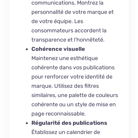
communications. Montrez la
personnalité de votre marque et
de votre équipe. Les
consommateurs accordent la
transparence et l’honnêteté.
Cohérence visuelle
Maintenez une esthétique
cohérente dans vos publications
pour renforcer votre identité de
marque. Utilisez des filtres
similaires, une palette de couleurs
cohérente ou un style de mise en
page reconnaissable.
Régularité des publications
Établissez un calendrier de