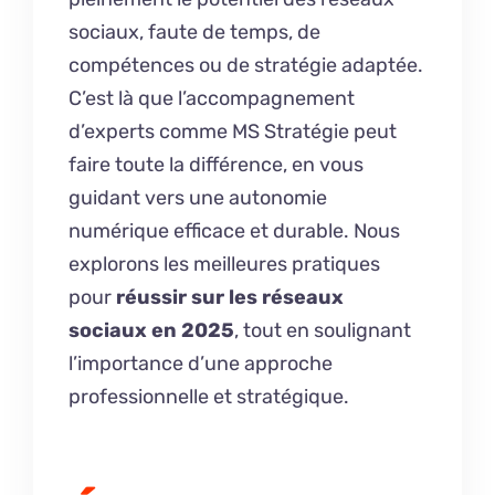
sociaux, faute de temps, de
compétences ou de stratégie adaptée.
C’est là que l’accompagnement
d’experts comme MS Stratégie peut
faire toute la différence, en vous
guidant vers une autonomie
numérique efficace et durable. Nous
explorons les meilleures pratiques
pour
réussir sur les réseaux
sociaux en 2025
, tout en soulignant
l’importance d’une approche
professionnelle et stratégique.