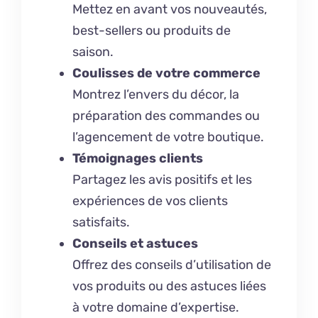
Mettez en avant vos nouveautés,
best-sellers ou produits de
saison.
Coulisses de votre commerce
Montrez l’envers du décor, la
préparation des commandes ou
l’agencement de votre boutique.
Témoignages clients
Partagez les avis positifs et les
expériences de vos clients
satisfaits.
Conseils et astuces
Offrez des conseils d’utilisation de
vos produits ou des astuces liées
à votre domaine d’expertise.