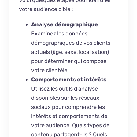
votre audience cible :
Analyse démographique
Examinez les données
démographiques de vos clients
actuels (âge, sexe, localisation)
pour déterminer qui compose
votre clientèle.
Comportements et intérêts
Utilisez les outils d’analyse
disponibles sur les réseaux
sociaux pour comprendre les
intérêts et comportements de
votre audience. Quels types de
contenu partagent-ils ? Quels