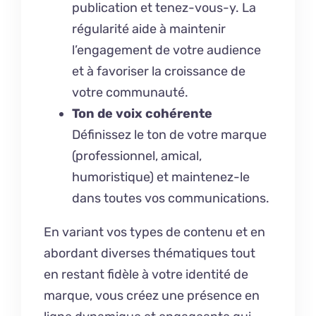
publication et tenez-vous-y. La
régularité aide à maintenir
l’engagement de votre audience
et à favoriser la croissance de
votre communauté.
Ton de voix cohérente
Définissez le ton de votre marque
(professionnel, amical,
humoristique) et maintenez-le
dans toutes vos communications.
En variant vos types de contenu et en
abordant diverses thématiques tout
en restant fidèle à votre identité de
marque, vous créez une présence en