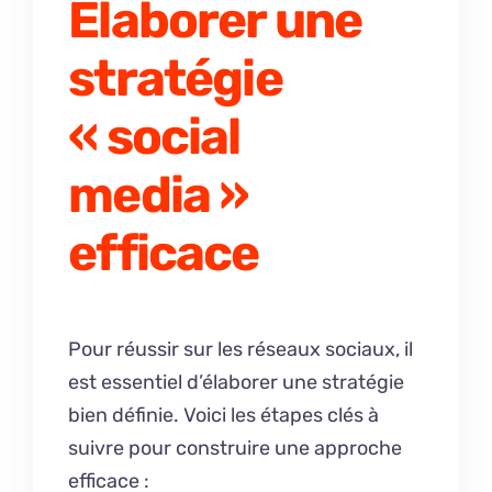
Élaborer une
stratégie
« social
media »
efficace
Pour réussir sur les réseaux sociaux, il
est essentiel d’élaborer une stratégie
bien définie. Voici les étapes clés à
suivre pour construire une approche
efficace :