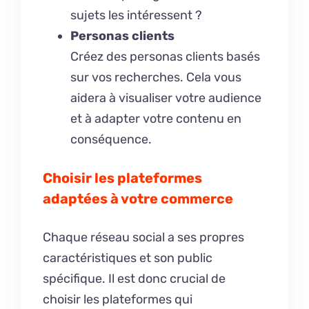
sujets les intéressent ?
Personas clients
Créez des personas clients basés
sur vos recherches. Cela vous
aidera à visualiser votre audience
et à adapter votre contenu en
conséquence.
Choisir les plateformes
adaptées à votre commerce
Chaque réseau social a ses propres
caractéristiques et son public
spécifique. Il est donc crucial de
choisir les plateformes qui