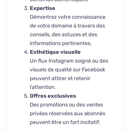
Expertise
Démontrez votre connaissance
de votre domaine à travers des
conseils, des astuces et des
informations pertinentes.
Esthétique visuelle
Un flux Instagram soigné ou des
visuels de qualité sur Facebook
peuvent attirer et retenir
l’attention.
Offres exclusives
Des promotions ou des ventes
privées réservées aux abonnés
peuvent être un fort incitatif.