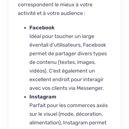
correspondent le mieux à votre
activité et à votre audience :
Facebook
Idéal pour toucher un large
éventail d’utilisateurs, Facebook
permet de partager divers types
de contenu (textes, images,
vidéos). C’est également un
excellent endroit pour interagir
avec vos clients via Messenger.
Instagram
Parfait pour les commerces axés
sur le visuel (mode, décoration,
alimentation), Instagram permet