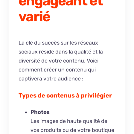
engageant et
varié
La clé du succès sur les réseaux
sociaux réside dans la qualité et la
diversité de votre contenu. Voici
comment créer un contenu qui
captivera votre audience :
Types de contenus à privilégier
Photos
Les images de haute qualité de
vos produits ou de votre boutique