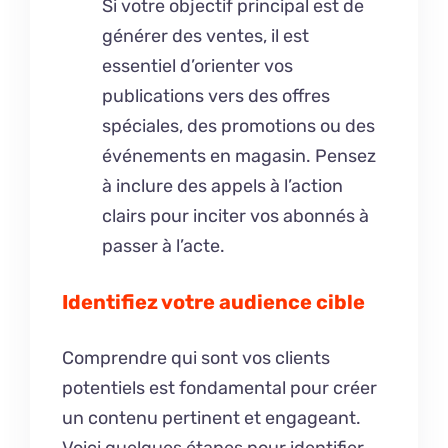
Si votre objectif principal est de
générer des ventes, il est
essentiel d’orienter vos
publications vers des offres
spéciales, des promotions ou des
événements en magasin. Pensez
à inclure des appels à l’action
clairs pour inciter vos abonnés à
passer à l’acte.
Identifiez votre audience cible
Comprendre qui sont vos clients
potentiels est fondamental pour créer
un contenu pertinent et engageant.
Voici quelques étapes pour identifier