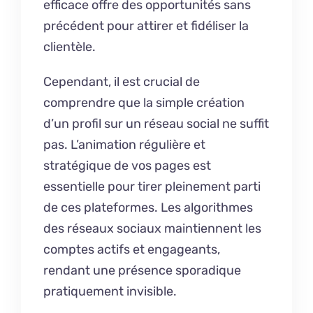
efficace offre des opportunités sans
précédent pour attirer et fidéliser la
clientèle.
Cependant, il est crucial de
comprendre que la simple création
d’un profil sur un réseau social ne suffit
pas. L’animation régulière et
stratégique de vos pages est
essentielle pour tirer pleinement parti
de ces plateformes. Les algorithmes
des réseaux sociaux maintiennent les
comptes actifs et engageants,
rendant une présence sporadique
pratiquement invisible.