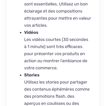
sont essentielles. Utilisez un bon
éclairage et des compositions
attrayantes pour mettre en valeur
vos articles.
Vidéos
Les vidéos courtes (30 secondes
à 1 minute) sont très efficaces
pour présenter vos produits en
action ou montrer l’ambiance de
votre commerce.
Stories
Utilisez les stories pour partager
des contenus éphémères comme
des promotions flash, des
aperçus en coulisses ou des