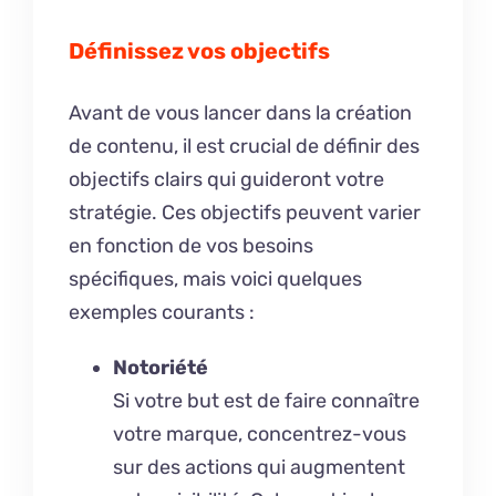
Définissez vos objectifs
Avant de vous lancer dans la création
de contenu, il est crucial de définir des
objectifs clairs qui guideront votre
stratégie. Ces objectifs peuvent varier
en fonction de vos besoins
spécifiques, mais voici quelques
exemples courants :
Notoriété
Si votre but est de faire connaître
votre marque, concentrez-vous
sur des actions qui augmentent