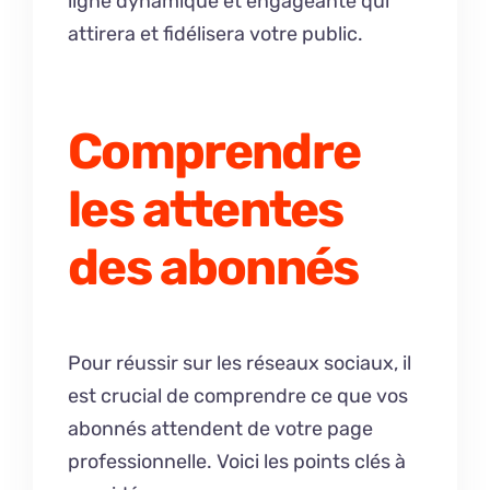
ligne dynamique et engageante qui
attirera et fidélisera votre public.
Comprendre
les attentes
des abonnés
Pour réussir sur les réseaux sociaux, il
est crucial de comprendre ce que vos
abonnés attendent de votre page
professionnelle. Voici les points clés à