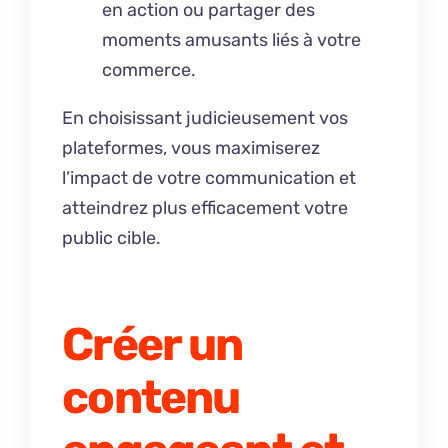
en action ou partager des
moments amusants liés à votre
commerce.
En choisissant judicieusement vos
plateformes, vous maximiserez
l’impact de votre communication et
atteindrez plus efficacement votre
public cible.
Créer un
contenu