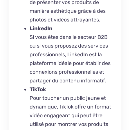
de présenter vos produits de
manière esthétique grâce à des
photos et vidéos attrayantes.
LinkedIn
Si vous êtes dans le secteur B2B
ou si vous proposez des services
professionnels, LinkedIn est la
plateforme idéale pour établir des
connexions professionnelles et
partager du contenu informatif.
TikTok
Pour toucher un public jeune et
dynamique, TikTok offre un format
vidéo engageant qui peut être
utilisé pour montrer vos produits