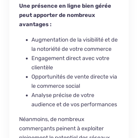
Une présence en ligne bien gérée
peut apporter de nombreux
avantages :
Augmentation de la visibilité et de
la notoriété de votre commerce
Engagement direct avec votre
clientèle
Opportunités de vente directe via
le commerce social
Analyse précise de votre
audience et de vos performances
Néanmoins, de nombreux
commerçants peinent à exploiter
pleinement le potentiel des réseaux