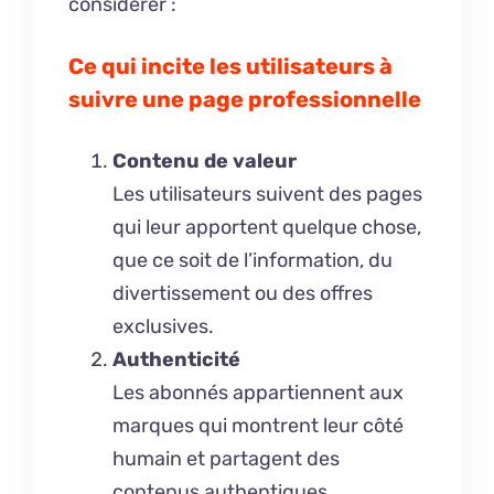
considérer :
Ce qui incite les utilisateurs à
suivre une page professionnelle
Contenu de valeur
Les utilisateurs suivent des pages
qui leur apportent quelque chose,
que ce soit de l’information, du
divertissement ou des offres
exclusives.
Authenticité
Les abonnés appartiennent aux
marques qui montrent leur côté
humain et partagent des
contenus authentiques.