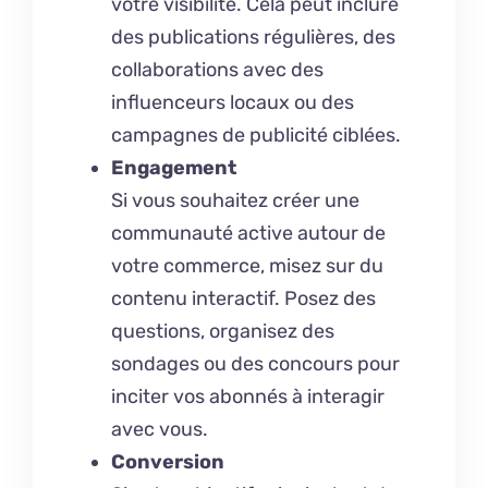
votre visibilité. Cela peut inclure
des publications régulières, des
collaborations avec des
influenceurs locaux ou des
campagnes de publicité ciblées.
Engagement
Si vous souhaitez créer une
communauté active autour de
votre commerce, misez sur du
contenu interactif. Posez des
questions, organisez des
sondages ou des concours pour
inciter vos abonnés à interagir
avec vous.
Conversion