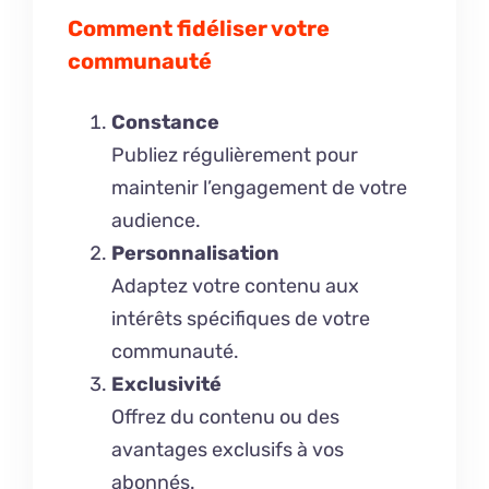
Comment fidéliser votre
communauté
Constance
Publiez régulièrement pour
maintenir l’engagement de votre
audience.
Personnalisation
Adaptez votre contenu aux
intérêts spécifiques de votre
communauté.
Exclusivité
Offrez du contenu ou des
avantages exclusifs à vos
abonnés.