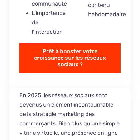
communauté
contenu
L’importance
hebdomadaire
de
l’interaction
Prêt à booster votre
croissance sur les réseaux
sociaux ?
En 2025, les réseaux sociaux sont
devenus un élément incontournable
de la stratégie marketing des
commerçants. Bien plus qu’une simple
vitrine virtuelle, une présence en ligne