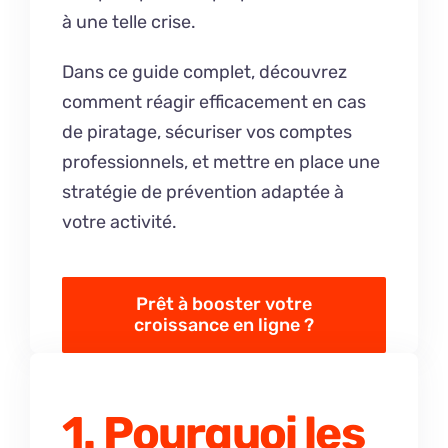
à une telle crise.
Dans ce guide complet, découvrez
comment réagir efficacement en cas
de piratage, sécuriser vos comptes
professionnels, et mettre en place une
stratégie de prévention adaptée à
votre activité.
Prêt à booster votre
croissance en ligne ?
1. Pourquoi les