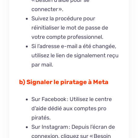
connecter ».
Suivez la procédure pour
réinitialiser le mot de passe de
votre compte professionnel.
Si l’adresse e-mail a été changée,
utilisez le lien de signalement reçu
par mail.
b) Signaler le piratage à Meta
Sur Facebook : Utilisez le centre
d’aide dédié aux comptes pro
piratés.
Sur Instagram : Depuis l’écran de
connexion, cliquez sur « Besoin