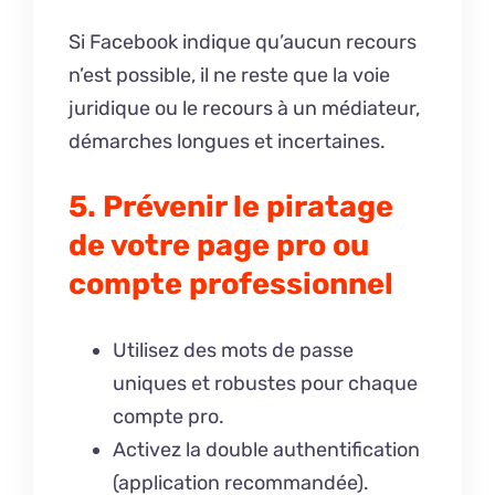
Si Facebook indique qu’aucun recours
n’est possible, il ne reste que la voie
juridique ou le recours à un médiateur,
démarches longues et incertaines.
5. Prévenir le piratage
de votre page pro ou
compte professionnel
Utilisez des mots de passe
uniques et robustes pour chaque
compte pro.
Activez la double authentification
(application recommandée).