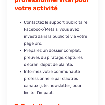
votre activité
Contactez le support publicitaire
Facebook/Meta si vous avez
investi dans la publicité via votre
page pro.
Préparez un dossier complet :
preuves du piratage, captures
d’écran, dépôt de plainte.
Informez votre communauté
professionnelle par d’autres
canaux (site, newsletter) pour
limiter l’impact.