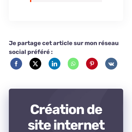
Je partage cet article sur mon réseau
social préféré :
Création de
site internet