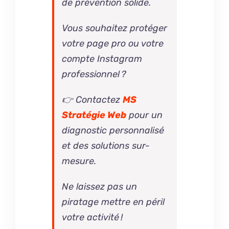
de prévention solide.
Vous souhaitez protéger
votre page pro ou votre
compte Instagram
professionnel ?
👉 Contactez
MS
Stratégie Web
pour un
diagnostic personnalisé
et des solutions sur-
mesure.
Ne laissez pas un
piratage mettre en péril
votre activité !