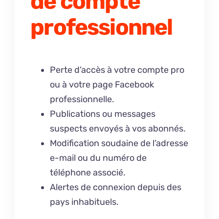
de compte
professionnel
Perte d’accès à votre compte pro
ou à votre page Facebook
professionnelle.
Publications ou messages
suspects envoyés à vos abonnés.
Modification soudaine de l’adresse
e-mail ou du numéro de
téléphone associé.
Alertes de connexion depuis des
pays inhabituels.