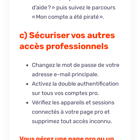
d’aide ? » puis suivez le parcours
« Mon compte a été piraté ».
c) Sécuriser vos autres
accès professionnels
Changez le mot de passe de votre
adresse e-mail principale.
Activez la double authentification
sur tous vos comptes pro.
Vérifiez les appareils et sessions
connectés à votre page pro et
supprimez tout accès inconnu.
Vous gérez une page pro ou un