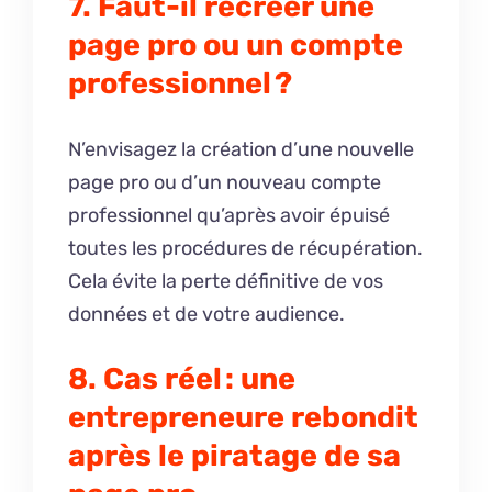
7. Faut-il recréer une
page pro ou un compte
professionnel ?
N’envisagez la création d’une nouvelle
page pro ou d’un nouveau compte
professionnel qu’après avoir épuisé
toutes les procédures de récupération.
Cela évite la perte définitive de vos
données et de votre audience.
8. Cas réel : une
entrepreneure rebondit
après le piratage de sa