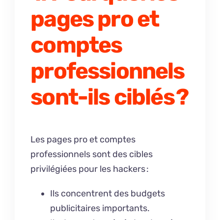
pages pro et
comptes
professionnels
sont-ils ciblés ?
Les pages pro et comptes
professionnels sont des cibles
privilégiées pour les hackers :
Ils concentrent des budgets
publicitaires importants.