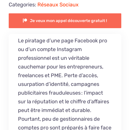
Categories:
Réseaux Sociaux
Je veux mon appel découverte gratuit !
Le piratage d’une page Facebook pro
ou d’un compte Instagram
professionnel est un véritable
cauchemar pour les entrepreneurs,
freelances et PME. Perte d’accès,
usurpation d’identité, campagnes
publicitaires frauduleuses : l’impact
sur la réputation et le chiffre d’affaires
peut être immédiat et durable.
Pourtant, peu de gestionnaires de
comptes pro sont préparés à faire face