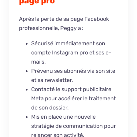
page pro
Après la perte de sa page Facebook
professionnelle, Peggy a :
Sécurisé immédiatement son
compte Instagram pro et ses e-
mails.
Prévenu ses abonnés via son site
et sa newsletter.
Contacté le support publicitaire
Meta pour accélérer le traitement
de son dossier.
Mis en place une nouvelle
stratégie de communication pour
relancer son activité.