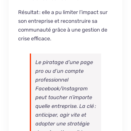
Résultat : elle a pu limiter l’impact sur
son entreprise et reconstruire sa
communauté grâce à une gestion de
crise efficace.
Le piratage d’une page
pro ou d’un compte
professionnel
Facebook/Instagram
peut toucher n’importe
quelle entreprise. La clé :
anticiper, agir vite et
adopter une stratégie