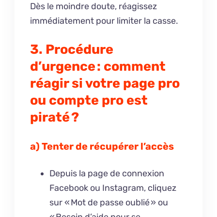
Dès le moindre doute, réagissez
immédiatement pour limiter la casse.
3. Procédure
d’urgence : comment
réagir si votre page pro
ou compte pro est
piraté ?
a) Tenter de récupérer l’accès
Depuis la page de connexion
Facebook ou Instagram, cliquez
sur « Mot de passe oublié » ou
« Besoin d’aide pour se