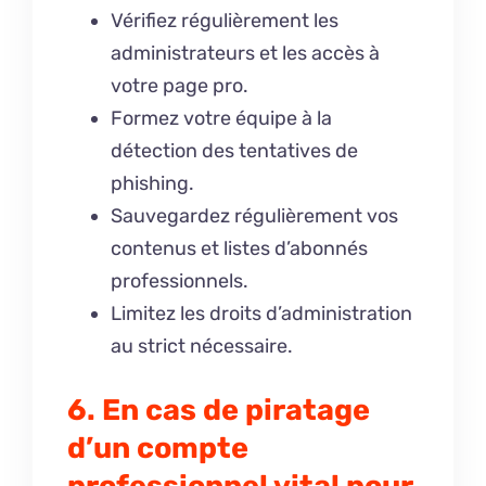
Vérifiez régulièrement les
administrateurs et les accès à
votre page pro.
Formez votre équipe à la
détection des tentatives de
phishing.
Sauvegardez régulièrement vos
contenus et listes d’abonnés
professionnels.
Limitez les droits d’administration
au strict nécessaire.
6. En cas de piratage
d’un compte
professionnel vital pour