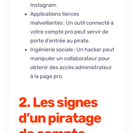
Instagram.
Applications tierces
malveillantes : Un outil connecté à
votre compte pro peut servir de
porte d’entrée au pirate.
Ingénierie sociale : Un hacker peut
manipuler un collaborateur pour
obtenir des accès administrateur
à la page pro.
2. Les signes
d’un piratage