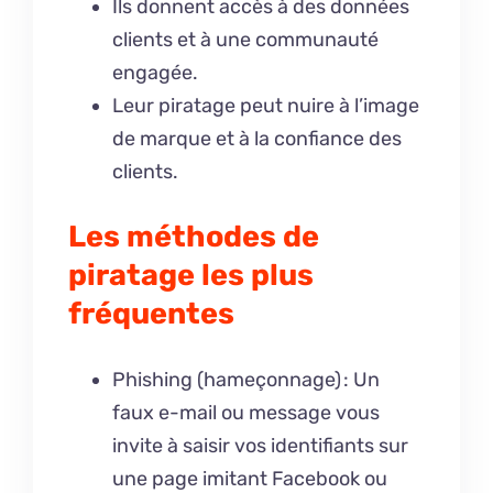
Ils donnent accès à des données
clients et à une communauté
engagée.
Leur piratage peut nuire à l’image
de marque et à la confiance des
clients.
Les méthodes de
piratage les plus
fréquentes
Phishing (hameçonnage) : Un
faux e-mail ou message vous
invite à saisir vos identifiants sur
une page imitant Facebook ou