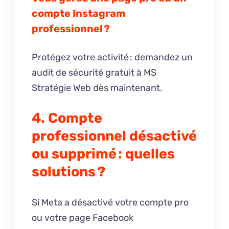
compte Instagram
professionnel ?
Protégez votre activité : demandez un
audit de sécurité gratuit à MS
Stratégie Web dès maintenant.
4. Compte
professionnel désactivé
ou supprimé : quelles
solutions ?
Si Meta a désactivé votre compte pro
ou votre page Facebook