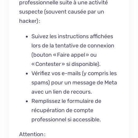
professionnelle suite à une activité
suspecte (souvent causée par un
hacker) :
Suivez les instructions affichées
lors de la tentative de connexion
(bouton « Faire appel » ou
« Contester » si disponible).
Vérifiez vos e-mails (y compris les
spams) pour un message de Meta
avec un lien de recours.
Remplissez le formulaire de
récupération de compte
professionnel si accessible.
Attention :