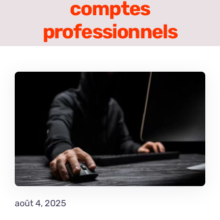
comptes
professionnels
août 4, 2025